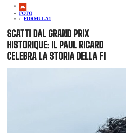
FOTO
FORMULA1
SCATTI DAL GRAND PRIX
HISTORIQUE: IL PAUL RICARD
CELEBRA LA STORIA DELLA F1