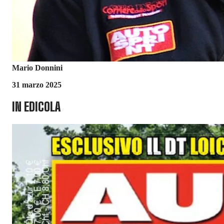
Mario Donnini
31 marzo 2025
IN EDICOLA