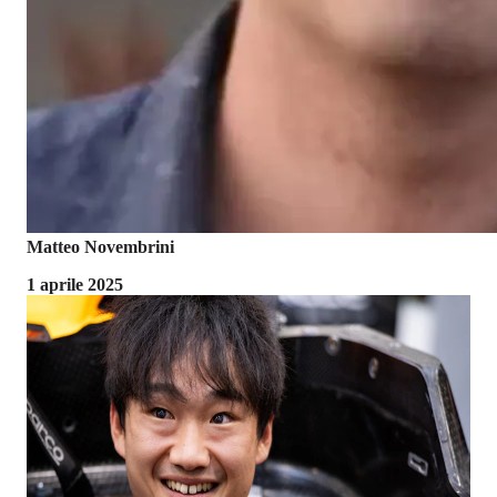
Matteo Novembrini
1 aprile 2025