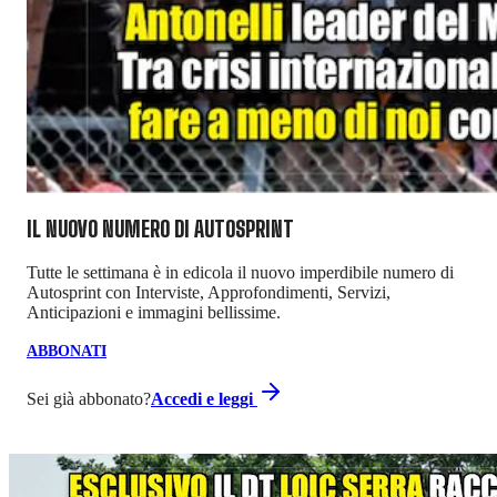
IL NUOVO NUMERO DI
AUTOSPRINT
Tutte le settimana è in edicola il nuovo imperdibile numero di
Autosprint con Interviste, Approfondimenti, Servizi,
Anticipazioni e immagini bellissime.
ABBONATI
Sei già abbonato?
Accedi e leggi