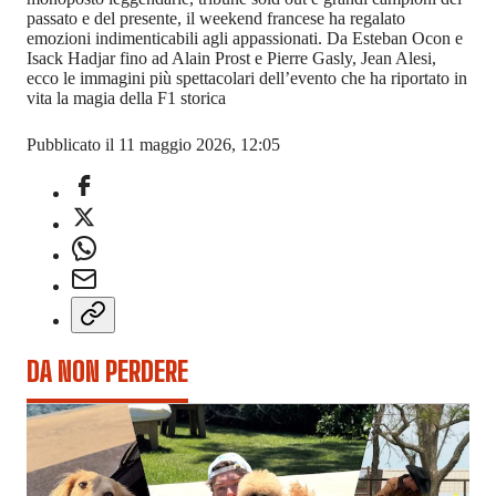
passato e del presente, il weekend francese ha regalato
emozioni indimenticabili agli appassionati. Da Esteban Ocon e
Isack Hadjar fino ad Alain Prost e Pierre Gasly, Jean Alesi,
ecco le immagini più spettacolari dell’evento che ha riportato in
vita la magia della F1 storica
Pubblicato il 11 maggio 2026, 12:05
DA NON PERDERE