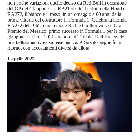
non poche variazioni quello deciso da Red Bull in occasione
del GP del Giappone. La RB21 vestirà i colori della Honda
RA272, il bianco e il rosso, in un omaggio a 60 anni dalla
prima vittoria del costruttore in Formula 1. Celebra la Honda
RA272 del 1965, con la quale Richie Ginther vinse il Gran
Premio del Messico, primo successo in Formula 1 per la casa
giapponese. Era il 2021 quando, in Turchia, Red Bull svelò
una bellissima livrea su base bianca. A Suzuka segnerà un
ritorno, con accostamenti diversi da allora.
1 aprile 2025