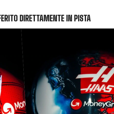
ERITO DIRETTAMENTE IN PISTA