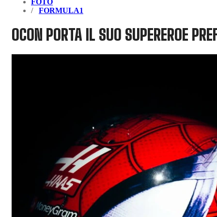
FOTO
FORMULA1
OCON PORTA IL SUO SUPEREROE PREF