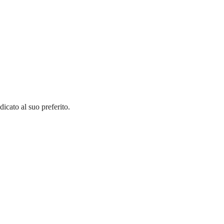
icato al suo preferito.