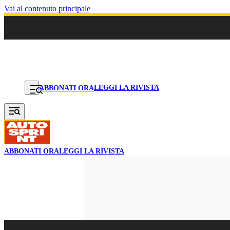
Vai al contenuto principale
LEGGI LA RIVISTA
ABBONATI ORA
ABBONATI ORA
LEGGI LA RIVISTA