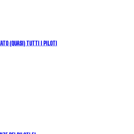
TO (QUASI) TUTTI I PILOTI