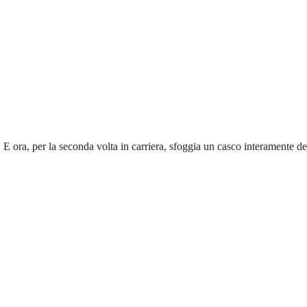
 ora, per la seconda volta in carriera, sfoggia un casco interamente ded