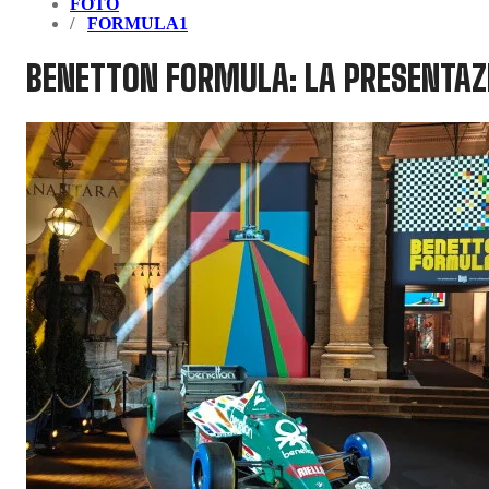
FOTO
FORMULA1
BENETTON FORMULA: LA PRESENTAZ