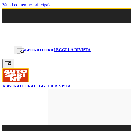
Vai al contenuto principale
LEGGI LA RIVISTA
ABBONATI ORA
ABBONATI ORA
LEGGI LA RIVISTA