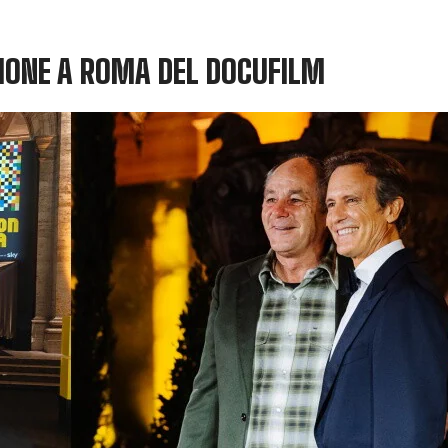
IONE A ROMA DEL DOCUFILM