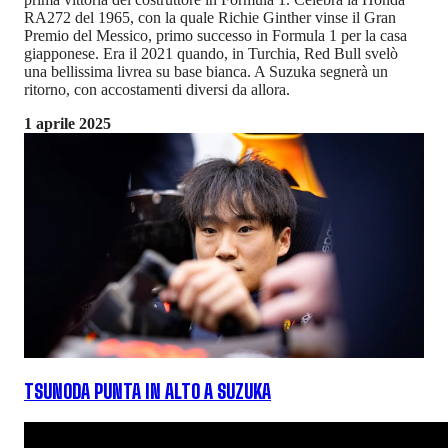
RA272 del 1965, con la quale Richie Ginther vinse il Gran
Premio del Messico, primo successo in Formula 1 per la casa
giapponese. Era il 2021 quando, in Turchia, Red Bull svelò
una bellissima livrea su base bianca. A Suzuka segnerà un
ritorno, con accostamenti diversi da allora.
1 aprile 2025
TSUNODA PUNTA IN ALTO A SUZUKA