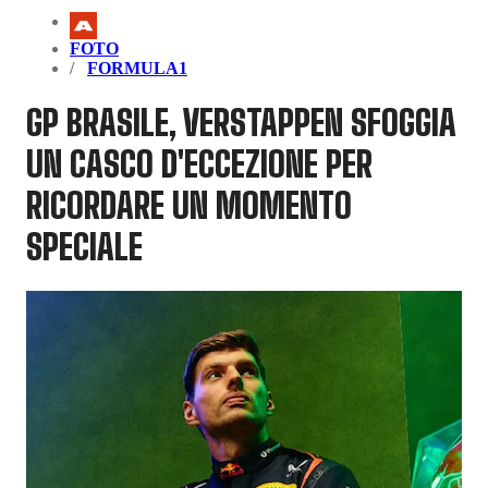
FOTO
FORMULA1
GP BRASILE, VERSTAPPEN SFOGGIA
UN CASCO D'ECCEZIONE PER
RICORDARE UN MOMENTO
SPECIALE