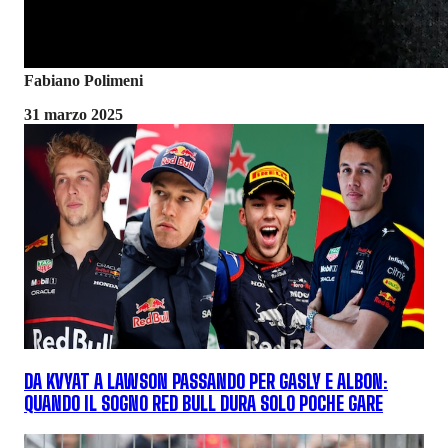
Fabiano Polimeni
31 marzo 2025
DA KVYAT A LAWSON PASSANDO PER GASLY E ALBON:
QUANDO IL SOGNO RED BULL DURA SOLO POCHE GARE