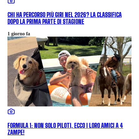
CHI HA PERCORSO PIÙ GIRI NEL 2026? LA CLASSIFICA
DOPO LA PRIMA PARTE DI STAGIONE
1 giorno fa
FORMULA 1: NON SOLO PILOTI, ECCO I LORO AMICI A 4
ZAMPE!