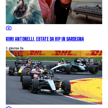
KIMI ANTONELLI, ESTATE DA VIP IN SARDEGNA
1 giorno fa