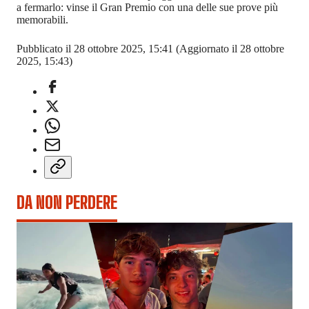
a fermarlo: vinse il Gran Premio con una delle sue prove più
memorabili.
Pubblicato il 28 ottobre 2025, 15:41
(Aggiornato il 28 ottobre
2025, 15:43)
DA NON PERDERE