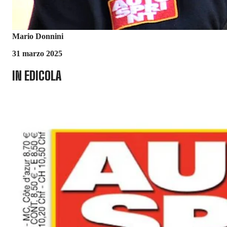
Mario Donnini
31 marzo 2025
IN EDICOLA