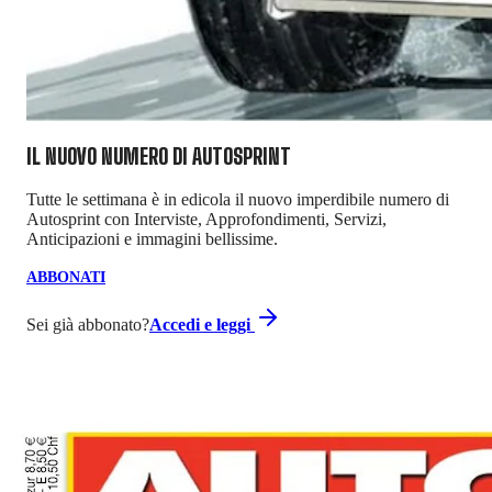
IL NUOVO NUMERO DI
AUTOSPRINT
Tutte le settimana è in edicola il nuovo imperdibile numero di
Autosprint con Interviste, Approfondimenti, Servizi,
Anticipazioni e immagini bellissime.
ABBONATI
Sei già abbonato?
Accedi e leggi