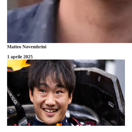
Matteo Novembrini
1 aprile 2025