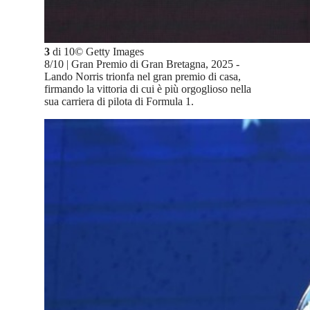
3
di
10
©
Getty Images
8/10 | Gran Premio di Gran Bretagna, 2025 -
Lando Norris trionfa nel gran premio di casa,
firmando la vittoria di cui è più orgoglioso nella
sua carriera di pilota di Formula 1.