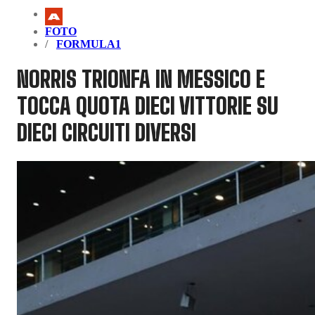
FOTO
FORMULA1
NORRIS TRIONFA IN MESSICO E
TOCCA QUOTA DIECI VITTORIE SU
DIECI CIRCUITI DIVERSI