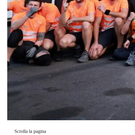
Scrolla la pagina