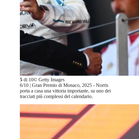
5
di
10
©
Getty Images
6/10 | Gran Premio di Monaco, 2025 - Norris
porta a casa una vittoria importante, su uno dei
tracciati più complessi del calendario.