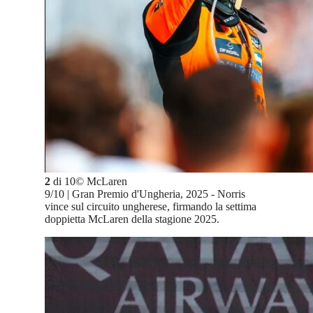
2
di
10
©
McLaren
9/10 | Gran Premio d'Ungheria, 2025 - Norris
vince sul circuito ungherese, firmando la settima
doppietta McLaren della stagione 2025.