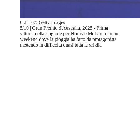
6
di
10
©
Getty Images
5/10 | Gran Premio d'Australia, 2025 - Prima
vittoria della stagione per Norris e McLaren, in un
weekend dove la pioggia ha fatto da protagonista
mettendo in difficoltà quasi tutta la griglia.