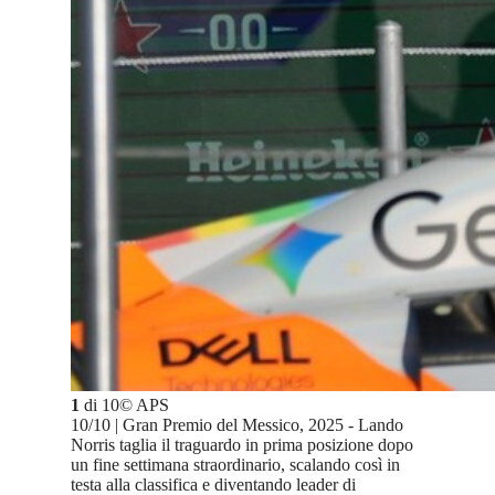
1
di
10
©
APS
10/10 | Gran Premio del Messico, 2025 - Lando
Norris taglia il traguardo in prima posizione dopo
un fine settimana straordinario, scalando così in
testa alla classifica e diventando leader di