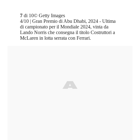
7
di
10
©
Getty Images
4/10 | Gran Premio di Abu Dhabi, 2024 - Ultima
di campionato per il Mondiale 2024, vinta da
Lando Norris che consegna il titolo Costruttori a
McLaren in lotta serrata con Ferrari.