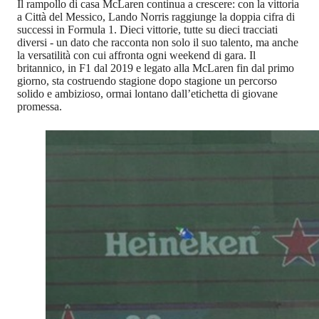
Il rampollo di casa McLaren continua a crescere: con la vittoria
a Città del Messico, Lando Norris raggiunge la doppia cifra di
successi in Formula 1. Dieci vittorie, tutte su dieci tracciati
diversi - un dato che racconta non solo il suo talento, ma anche
la versatilità con cui affronta ogni weekend di gara. Il
britannico, in F1 dal 2019 e legato alla McLaren fin dal primo
giorno, sta costruendo stagione dopo stagione un percorso
solido e ambizioso, ormai lontano dall’etichetta di giovane
promessa.