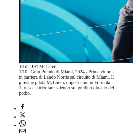
10
di
10
©
McLaren
1/10 | Gran Premio di Miami, 2024 - Prima vittoria
in carriera di Lando Norris sul circuito di Miami. Il
giovane pilota McLaren, dopo 5 anni in Formula
1, riesce a trionfare salendo sul gradino più alto del
podio.