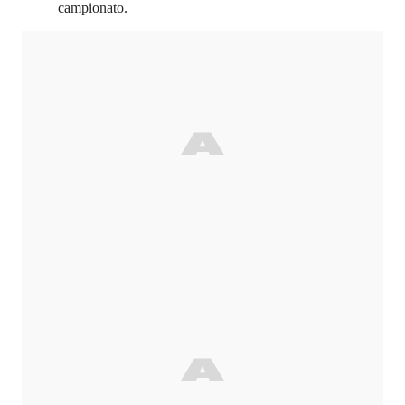
campionato.