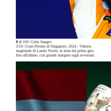
8
di
10
©
Getty Images
3/10 | Gran Premio di Singapore, 2024 - Vittoria
magistrale di Lando Norris, in testa dal primo giro
fino all'ultimo, con grande margine sugli avversari.