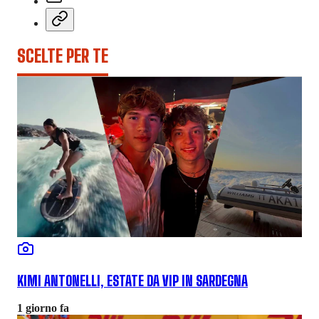
SCELTE PER TE
KIMI ANTONELLI, ESTATE DA VIP IN SARDEGNA
1 giorno fa