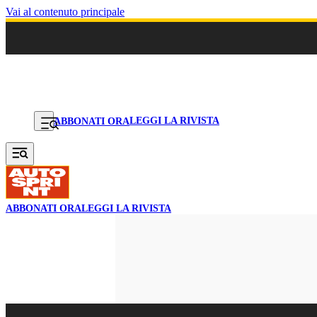
Vai al contenuto principale
LEGGI LA RIVISTA
ABBONATI ORA
ABBONATI ORA
LEGGI LA RIVISTA