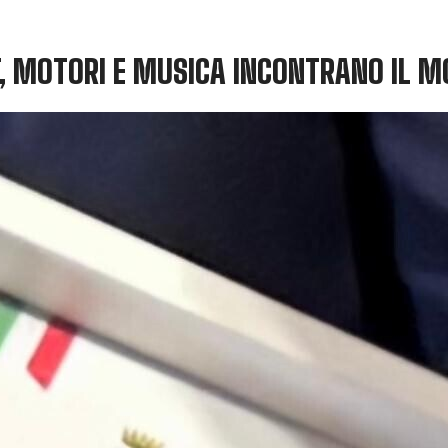
RT, MOTORI E MUSICA INCONTRANO IL 