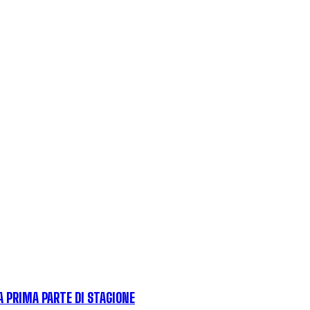
LA PRIMA PARTE DI STAGIONE