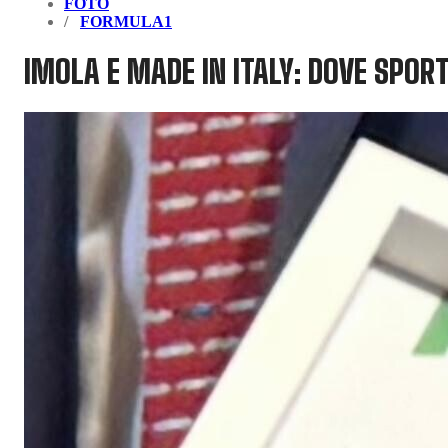
FOTO
FORMULA1
IMOLA E MADE IN ITALY: DOVE SPO