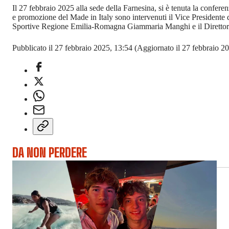
Il 27 febbraio 2025 alla sede della Farnesina, si è tenuta la confer
e promozione del Made in Italy sono intervenuti il Vice Presidente 
Sportive Regione Emilia-Romagna Giammaria Manghi e il Direttor
Pubblicato il 27 febbraio 2025, 13:54
(Aggiornato il 27 febbraio 20
DA NON PERDERE