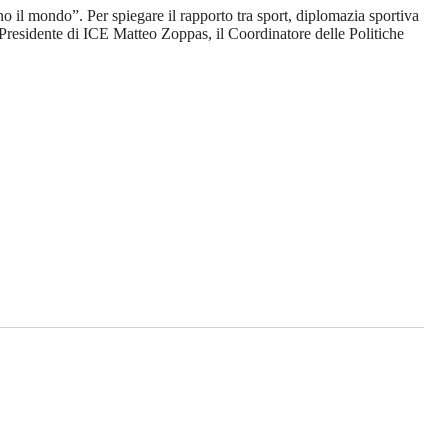
o il mondo”. Per spiegare il rapporto tra sport, diplomazia sportiva
 Presidente di ICE Matteo Zoppas, il Coordinatore delle Politiche