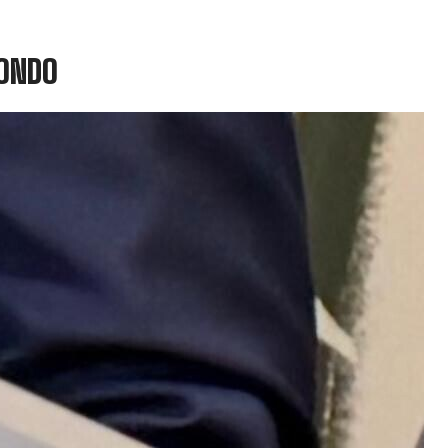
MONDO