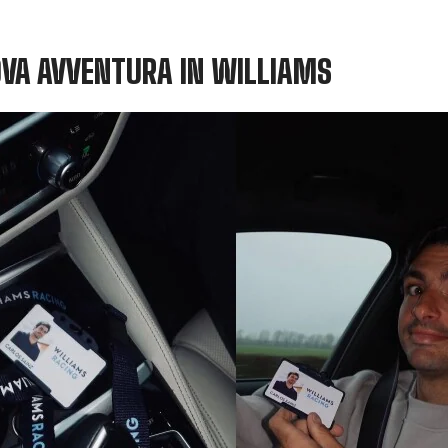
UOVA AVVENTURA IN WILLIAMS