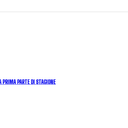
LA PRIMA PARTE DI STAGIONE