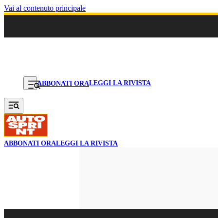
Vai al contenuto principale
LEGGI LA RIVISTA
ABBONATI ORA
ABBONATI ORA
LEGGI LA RIVISTA