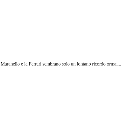
. Maranello e la Ferrari sembrano solo un lontano ricordo ormai...