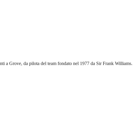
menti a Grove, da pilota del team fondato nel 1977 da Sir Frank Williams