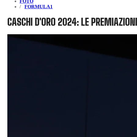
FOTO
FORMULA1
CASCHI D'ORO 2024: LE PREMIAZIO