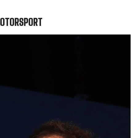
 MOTORSPORT