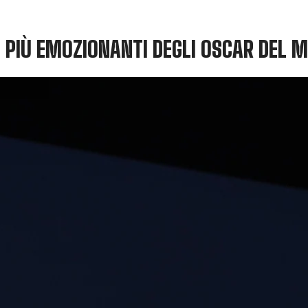
NI PIÙ EMOZIONANTI DEGLI OSCAR DEL