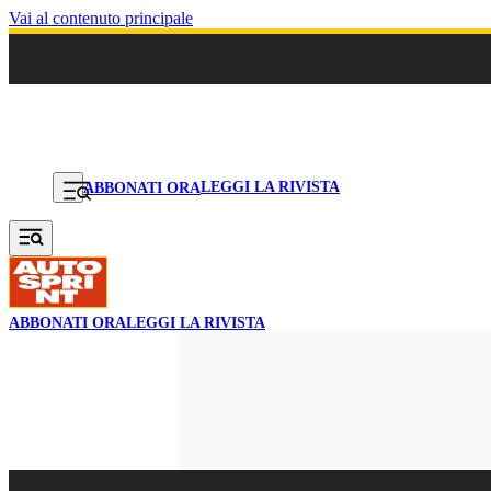
Vai al contenuto principale
LEGGI LA RIVISTA
ABBONATI ORA
ABBONATI ORA
LEGGI LA RIVISTA