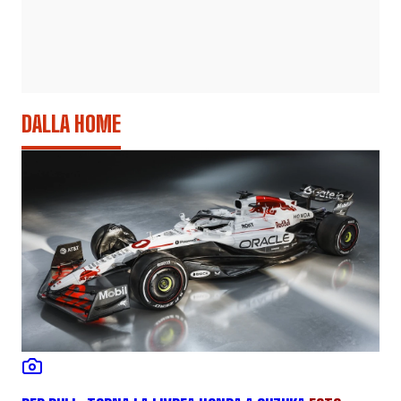
DALLA HOME