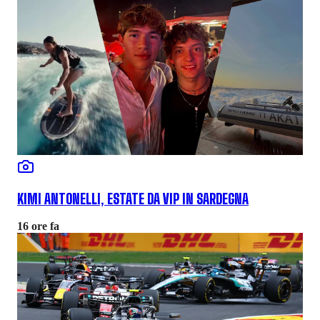
KIMI ANTONELLI, ESTATE DA VIP IN SARDEGNA
16 ore fa