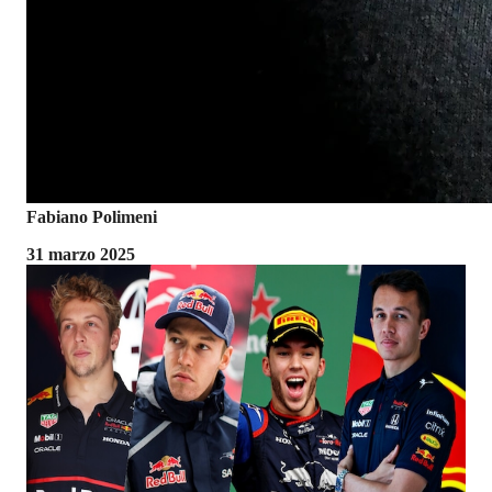
Fabiano Polimeni
31 marzo 2025