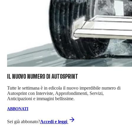
IL NUOVO NUMERO DI
AUTOSPRINT
Tutte le settimana è in edicola il nuovo imperdibile numero di
Autosprint con Interviste, Approfondimenti, Servizi,
Anticipazioni e immagini bellissime.
ABBONATI
Sei già abbonato?
Accedi e leggi