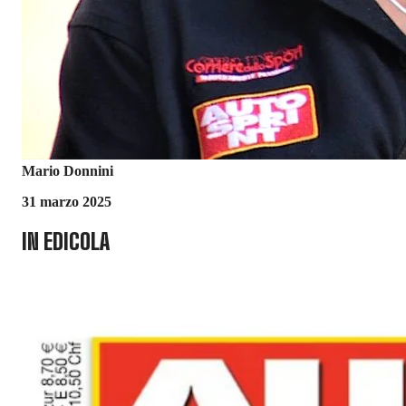
Mario Donnini
31 marzo 2025
IN EDICOLA