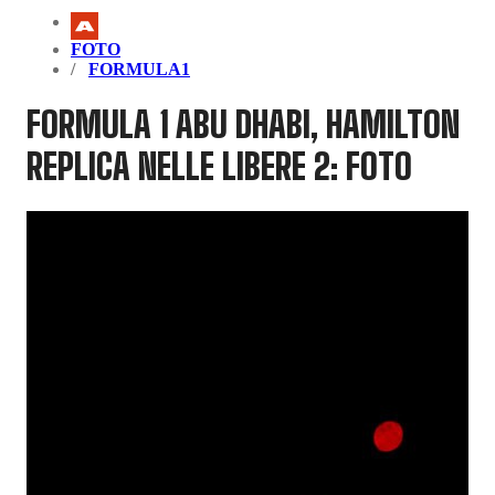
FOTO
FORMULA1
FORMULA 1 ABU DHABI, HAMILTON
REPLICA NELLE LIBERE 2: FOTO