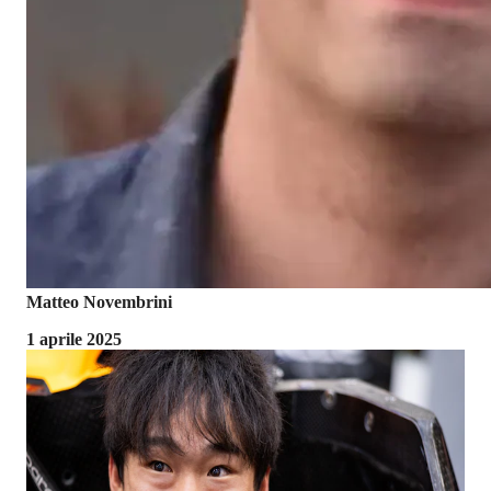
Matteo Novembrini
1 aprile 2025