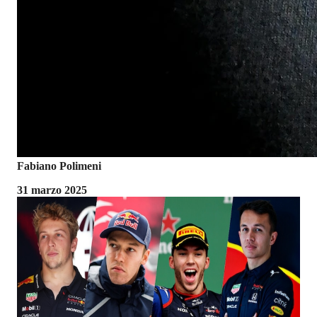
Fabiano Polimeni
31 marzo 2025