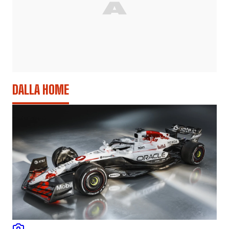
DALLA HOME