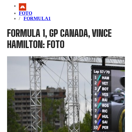
FOTO
FORMULA1
FORMULA 1, GP CANADA, VINCE
HAMILTON: FOTO