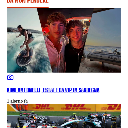
KIMI ANTONELLI, ESTATE DA VIP IN SARDEGNA
1 giorno fa