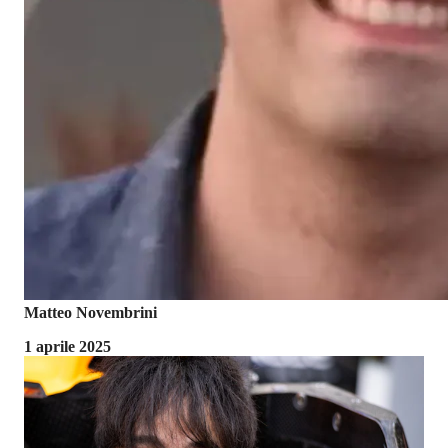
Matteo Novembrini
1 aprile 2025