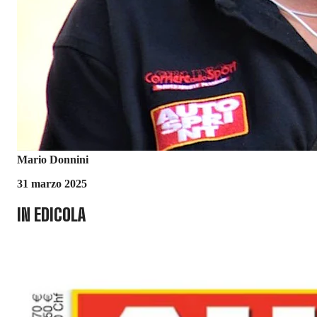
Mario Donnini
31 marzo 2025
IN EDICOLA