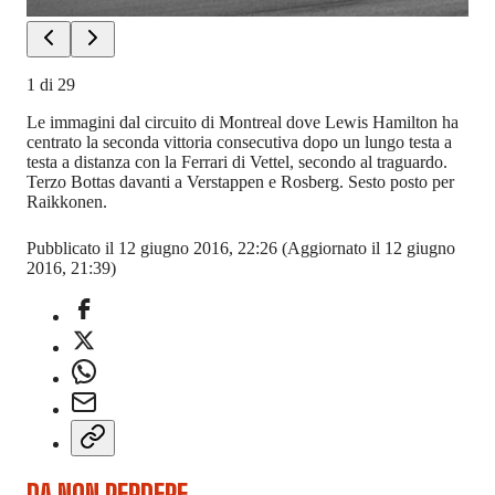
1
di
29
Le immagini dal circuito di Montreal dove Lewis Hamilton ha
centrato la seconda vittoria consecutiva dopo un lungo testa a
testa a distanza con la Ferrari di Vettel, secondo al traguardo.
Terzo Bottas davanti a Verstappen e Rosberg. Sesto posto per
Raikkonen.
Pubblicato il 12 giugno 2016, 22:26
(Aggiornato il 12 giugno
2016, 21:39)
DA NON PERDERE