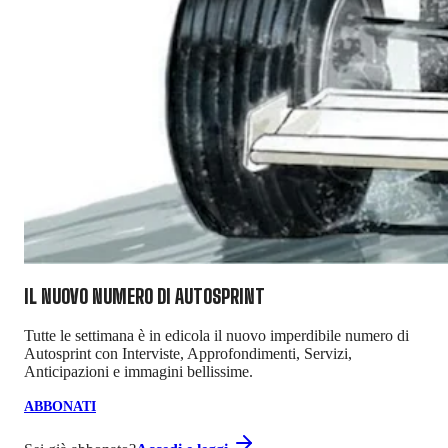
IL NUOVO NUMERO DI
AUTOSPRINT
Tutte le settimana è in edicola il nuovo imperdibile numero di
Autosprint con Interviste, Approfondimenti, Servizi,
Anticipazioni e immagini bellissime.
ABBONATI