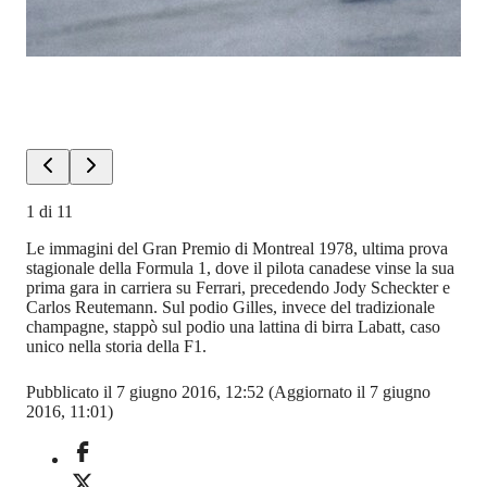
1
di
11
Le immagini del Gran Premio di Montreal 1978, ultima prova
stagionale della Formula 1, dove il pilota canadese vinse la sua
prima gara in carriera su Ferrari, precedendo Jody Scheckter e
Carlos Reutemann. Sul podio Gilles, invece del tradizionale
champagne, stappò sul podio una lattina di birra Labatt, caso
unico nella storia della F1.
Pubblicato il 7 giugno 2016, 12:52
(Aggiornato il 7 giugno
2016, 11:01)