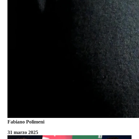
Fabiano Polimeni
31 marzo 2025