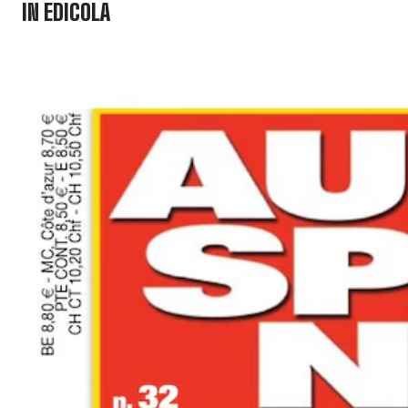
IN EDICOLA