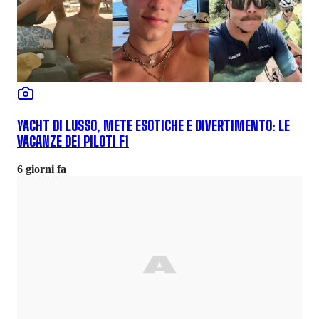
YACHT DI LUSSO, METE ESOTICHE E DIVERTIMENTO: LE
VACANZE DEI PILOTI F1
6 giorni fa