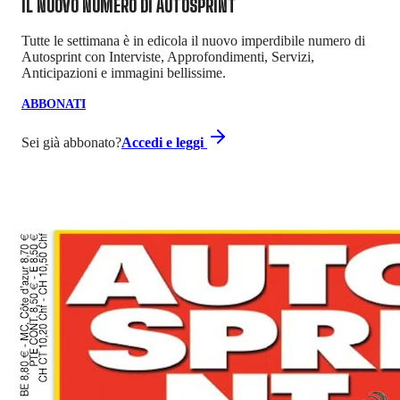
IL NUOVO NUMERO DI
AUTOSPRINT
Tutte le settimana è in edicola il nuovo imperdibile numero di
Autosprint con Interviste, Approfondimenti, Servizi,
Anticipazioni e immagini bellissime.
ABBONATI
Sei già abbonato?
Accedi e leggi