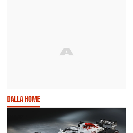
DALLA HOME