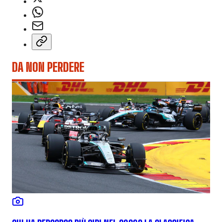
DA NON PERDERE