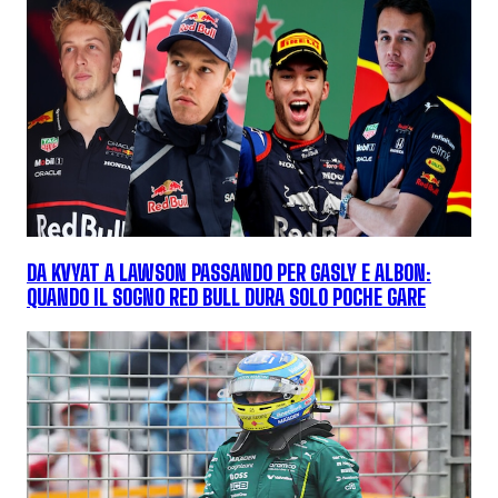
DA KVYAT A LAWSON PASSANDO PER GASLY E ALBON:
QUANDO IL SOGNO RED BULL DURA SOLO POCHE GARE