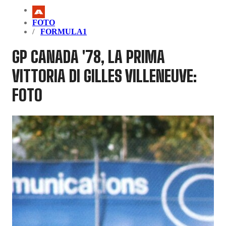
FOTO
FORMULA1
GP CANADA '78, LA PRIMA
VITTORIA DI GILLES VILLENEUVE:
FOTO