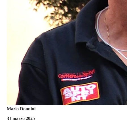
Mario Donnini
31 marzo 2025