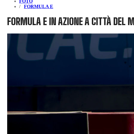
FOTO
FORMULA E
FORMULA E IN AZIONE A CITTÀ DEL 