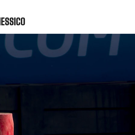
MESSICO