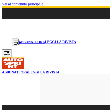
Vai al contenuto principale
LEGGI LA RIVISTA
ABBONATI ORA
ABBONATI ORA
LEGGI LA RIVISTA